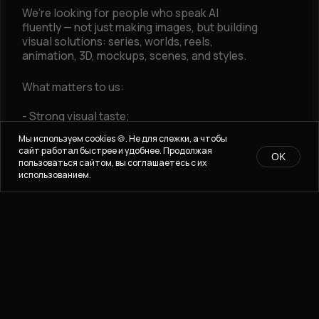
Мы используем cookies 🍪. Не для слежки, а чтобы
сайт работал быстрее и удобнее. Продолжая
OK
пользоваться сайтом, вы соглашаетесь с их
использованием.